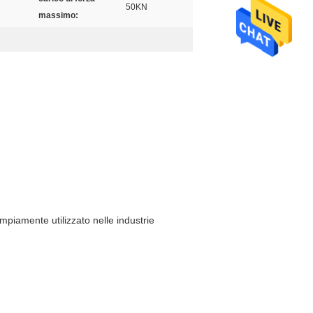
50KN
massimo:
mpiamente utilizzato nelle industrie