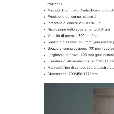
trazione)
Metodo di controllo:Controllo a singolo ch
Precisione del carico: classe 1
Intervallo di carico: 2%-100% F·S
Risoluzione dello spostamento:0.04um
Velocità di prova:1-500 mm/min
Spazio di trazione: 700 mm (può essere 
Spazio di compressione: 700 mm (può es
Larghezza di prova: 400 mm (può essere
Fornitura di alimentazione: AC220V±10%
Manicotti:Tipo di cuneo, tipo di piastra e 
Dimensione: 700*450*1775mm