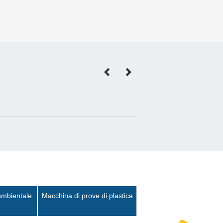
ambientale
Macchina di prove di plastica