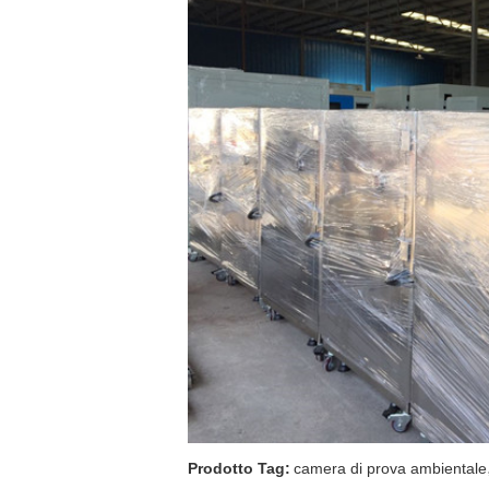
Prodotto Tag:
camera di prova ambientale