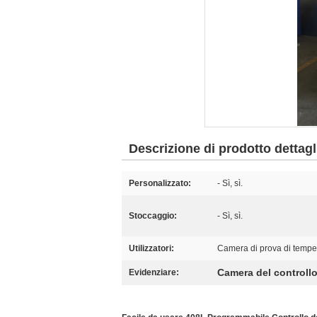
Descrizione di prodotto dettagl
Personalizzato:
- Sì, sì.
Stoccaggio:
- Sì, sì.
Utilizzatori:
Camera di prova di tempe
Camera del controll
Evidenziare: