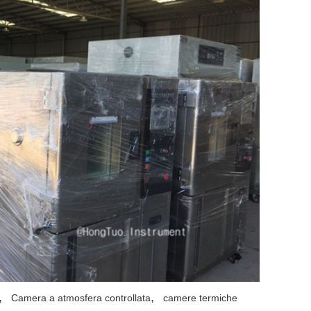
,
,
Camera a atmosfera controllata
camere termiche