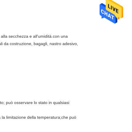
, alla secchezza e all'umidità.con una
li da costruzione, bagagli, nastro adesivo,
oto; può osservare lo stato in qualsiasi
 la limitazione della temperatura;che può