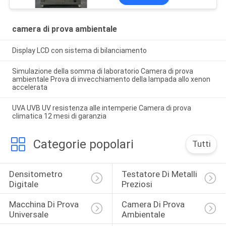
camera di prova ambientale
Display LCD con sistema di bilanciamento
Simulazione della somma di laboratorio Camera di prova
ambientale Prova di invecchiamento della lampada allo xenon
accelerata
UVA UVB UV resistenza alle intemperie Camera di prova
climatica 12 mesi di garanzia
Categorie popolari
Tutti
Densitometro 
Testatore Di Metalli 
Digitale
Preziosi
Macchina Di Prova 
Camera Di Prova 
Universale
Ambientale