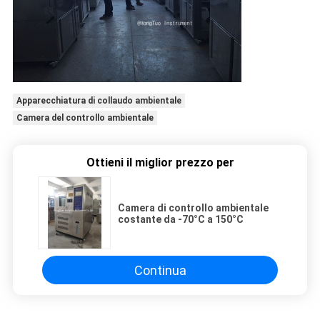
Apparecchiatura di collaudo ambientale
Camera del controllo ambientale
Ottieni il miglior prezzo per
Camera di controllo ambientale
costante da -70°C a 150°C
Continua