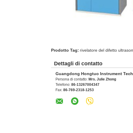
Prodotto Tag:
rivelatore del difetto ultraso
Dettagli di contatto
Guangdong Hongtuo Instrument Tech
Persona di contatto:
Mrs. Julie Zhong
Telefono:
86-13267004347
Fax:
86-769-2318-1253