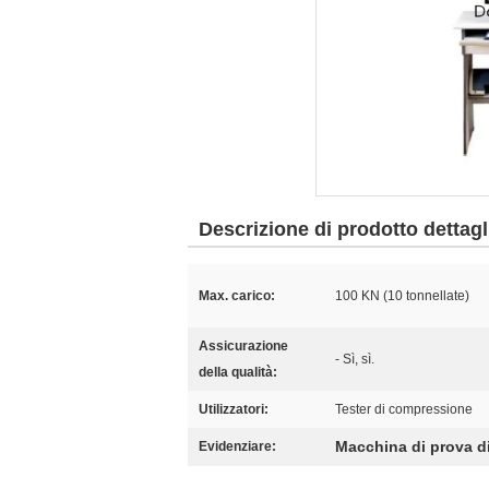
Descrizione di prodotto dettagl
Max. carico:
100 KN (10 tonnellate)
Assicurazione
- Sì, sì.
della qualità:
Utilizzatori:
Tester di compressione
Macchina di prova di
Evidenziare: