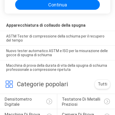
Continua
Apparecchiatura di collaudo della spugna
ASTM Tester di compressione della schiuma per il recupero
del tempo
Nuovo tester automatico ASTM e ISO per la misurazione delle
gocce di spugna di schiuma
Macchina di prova della durata di vita della spugna di schiuma
professionale a compressione ripetuta
Categorie popolari
Tutti
Densitometro 
Testatore Di Metalli 
Digitale
Preziosi
Macchina Di Prova 
Camera Di Prova 