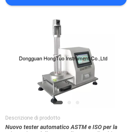
PRIVACY
POLICY
Descrizione di prodotto
Nuovo tester automatico ASTM e ISO per la