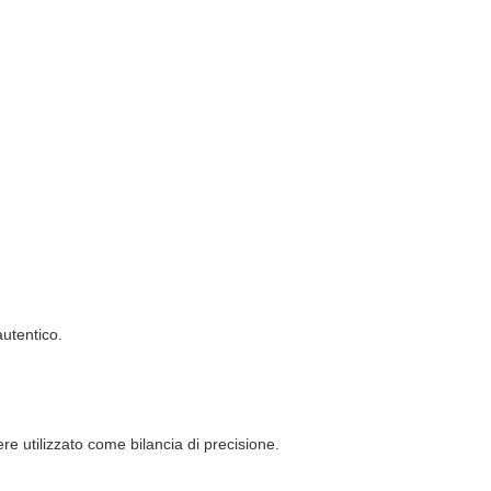
autentico.
re utilizzato come bilancia di precisione.