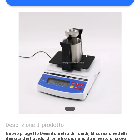
PRIVACY
POLICY
Descrizione di prodotto
Nuovo progetto Densitometro di liquidi, Misurazione della
densità dei liquidi, Idrometro digitale, Strumento di prova