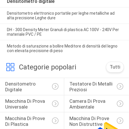
Densitometro digitale
Densitometro elettronico portatile per leghe metalliche ad
alta precisione Leghe dure
DH - 300 Density Meter Granuli di plastica AC 100V - 240V Per
materiale PVC / PE
Metodo di saturazione a bollire Meditore di densità del legno
con elevata precisione di peso
Categorie popolari
Tutti
Densitometro 
Testatore Di Metalli 
Digitale
Preziosi
Macchina Di Prova 
Camera Di Prova 
Universale
Ambientale
Macchina Di Prove 
Macchina Di Prove 
Di Plastica
Non Distruttive