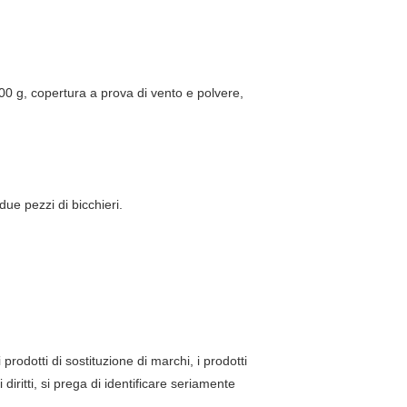
00 g, copertura a prova di vento e polvere,
due pezzi di bicchieri.
prodotti di sostituzione di marchi, i prodotti
diritti, si prega di identificare seriamente