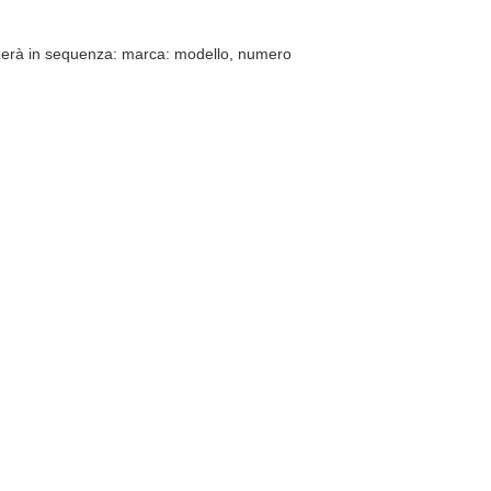
zzerà in sequenza: marca: modello, numero