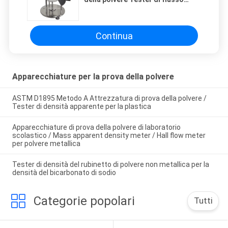
della polvere / analizzatore di
liquidità della polvere
Continua
Apparecchiature per la prova della polvere
ASTM D1895 Metodo A Attrezzatura di prova della polvere /
Tester di densità apparente per la plastica
Apparecchiature di prova della polvere di laboratorio
scolastico / Mass apparent density meter / Hall flow meter
per polvere metallica
Tester di densità del rubinetto di polvere non metallica per la
densità del bicarbonato di sodio
Categorie popolari
Tutti