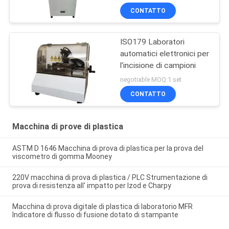
CONTATTO
ISO179 Laboratori
automatici elettronici per
l'incisione di campioni
negotiable MOQ:1 set
CONTATTO
Macchina di prove di plastica
ASTM D 1646 Macchina di prova di plastica per la prova del
viscometro di gomma Mooney
220V macchina di prova di plastica / PLC Strumentazione di
prova di resistenza all' impatto per Izod e Charpy
Macchina di prova digitale di plastica di laboratorio MFR
Indicatore di flusso di fusione dotato di stampante