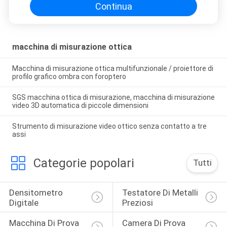
Continua
macchina di misurazione ottica
Macchina di misurazione ottica multifunzionale / proiettore di
profilo grafico ombra con foroptero
SGS macchina ottica di misurazione, macchina di misurazione
video 3D automatica di piccole dimensioni
Strumento di misurazione video ottico senza contatto a tre
assi
Categorie popolari
Tutti
Densitometro 
Testatore Di Metalli 
Digitale
Preziosi
Macchina Di Prova 
Camera Di Prova 