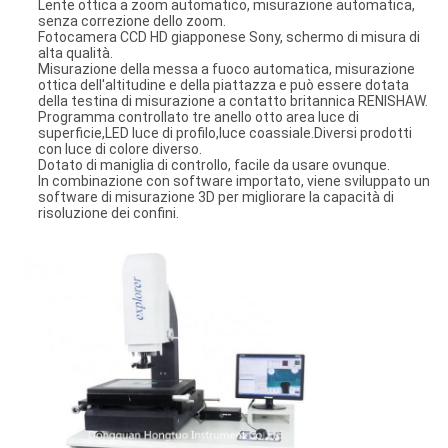
Lente ottica a zoom automatico, misurazione automatica,
senza correzione dello zoom.
Fotocamera CCD HD giapponese Sony, schermo di misura di
alta qualità.
Misurazione della messa a fuoco automatica, misurazione
ottica dell'altitudine e della piattazza e può essere dotata
della testina di misurazione a contatto britannica RENISHAW.
Programma controllato tre anello otto area luce di
superficie,LED luce di profilo,luce coassiale.Diversi prodotti
con luce di colore diverso.
Dotato di maniglia di controllo, facile da usare ovunque.
In combinazione con software importato, viene sviluppato un
software di misurazione 3D per migliorare la capacità di
risoluzione dei confini.