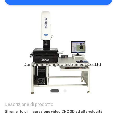
PRIVACY
POLICY
Descrizione di prodotto
Strumento di misurazione video CNC 3D ad alta velocità