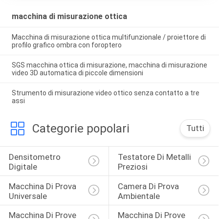
macchina di misurazione ottica
Macchina di misurazione ottica multifunzionale / proiettore di
profilo grafico ombra con foroptero
SGS macchina ottica di misurazione, macchina di misurazione
video 3D automatica di piccole dimensioni
Strumento di misurazione video ottico senza contatto a tre
assi
Categorie popolari
Tutti
Densitometro 
Testatore Di Metalli 
Digitale
Preziosi
Macchina Di Prova 
Camera Di Prova 
Universale
Ambientale
Macchina Di Prove 
Macchina Di Prove 