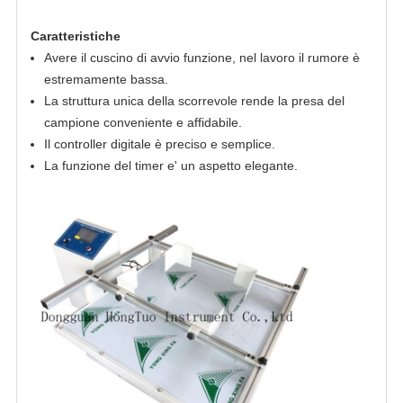
Caratteristiche
Avere il cuscino di avvio funzione, nel lavoro il rumore è
estremamente bassa.
La struttura unica della scorrevole rende la presa del
campione conveniente e affidabile.
Il controller digitale è preciso e semplice.
La funzione del timer e' un aspetto elegante.