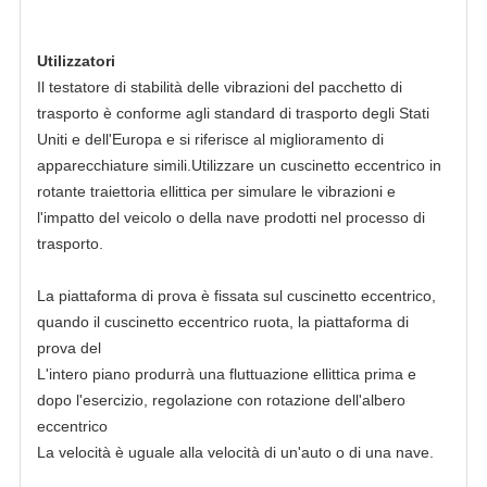
Utilizzatori
Il testatore di stabilità delle vibrazioni del pacchetto di
trasporto è conforme agli standard di trasporto degli Stati
Uniti e dell'Europa e si riferisce al miglioramento di
apparecchiature simili.Utilizzare un cuscinetto eccentrico in
rotante traiettoria ellittica per simulare le vibrazioni e
l'impatto del veicolo o della nave prodotti nel processo di
trasporto.
La piattaforma di prova è fissata sul cuscinetto eccentrico,
quando il cuscinetto eccentrico ruota, la piattaforma di
prova del
L'intero piano produrrà una fluttuazione ellittica prima e
dopo l'esercizio, regolazione con rotazione dell'albero
eccentrico
La velocità è uguale alla velocità di un'auto o di una nave.