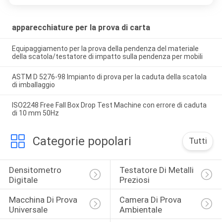
apparecchiature per la prova di carta
Equipaggiamento per la prova della pendenza del materiale
della scatola/testatore di impatto sulla pendenza per mobili
ASTM D 5276-98 Impianto di prova per la caduta della scatola
di imballaggio
ISO2248 Free Fall Box Drop Test Machine con errore di caduta
di 10 mm 50Hz
Categorie popolari
Tutti
Densitometro 
Testatore Di Metalli 
Digitale
Preziosi
Macchina Di Prova 
Camera Di Prova 
Universale
Ambientale