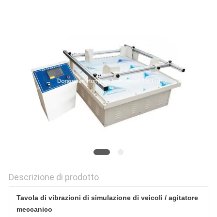
PRIVACY
POLICY
Descrizione di prodotto
Tavola di vibrazioni di simulazione di veicoli / agitatore
meccanico