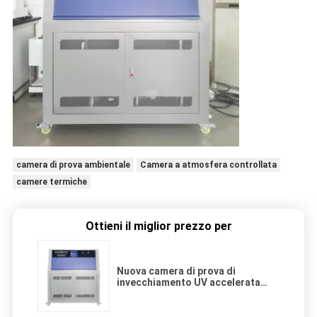
camera di prova ambientale
Camera a atmosfera controllata
camere termiche
Ottieni il miglior prezzo per
Nuova camera di prova di
invecchiamento UV accelerata
professionale