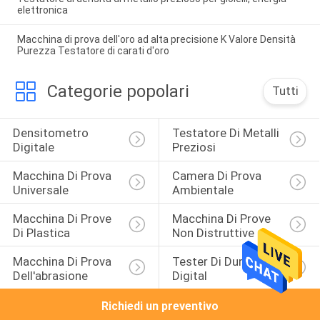
elettronica
Macchina di prova dell'oro ad alta precisione K Valore Densità
Purezza Testatore di carati d'oro
Categorie popolari
Tutti
Densitometro 
Testatore Di Metalli 
Digitale
Preziosi
Macchina Di Prova 
Camera Di Prova 
Universale
Ambientale
Macchina Di Prove 
Macchina Di Prove 
Di Plastica
Non Distruttive
Macchina Di Prova 
Tester Di Durezza Di 
Dell'abrasione
Digital
Richiedi un preventivo