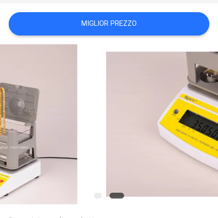
PRIVACY
MIGLIOR PREZZO
POLICY