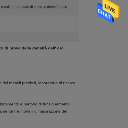
n carati,percentuale di purezza,densità,peso
o di prova della densità dell' oro
o dei metalli preziosi, laboratorio di ricerca
unzionamento e metodo di funzionamento
tivamente tre modelli di misurazione del