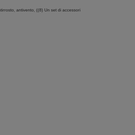
irrosto, antivento, ((8) Un set di accessori