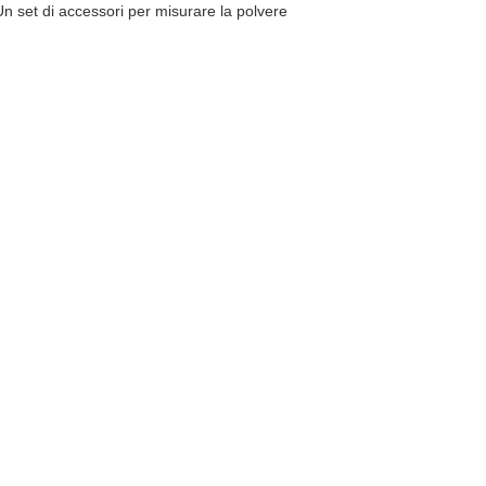
Un set di accessori per misurare la polvere