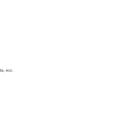
ta, ecc.